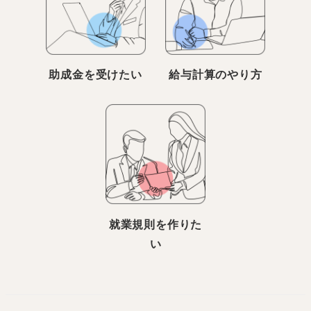
助成金を受けたい
給与計算のやり方
就業規則を作りた
い