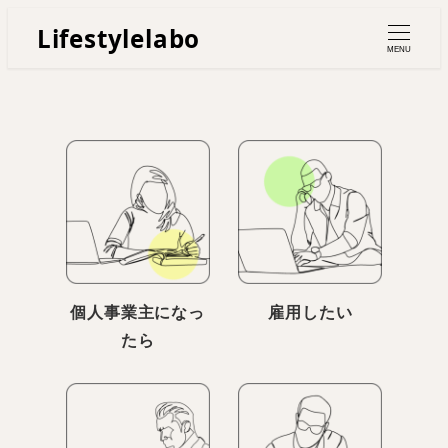
Lifestylelabo
MENU
個人事業主になっ
雇用したい
たら